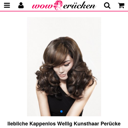
liebliche Kappenlos Wellig Kunsthaar Perücke