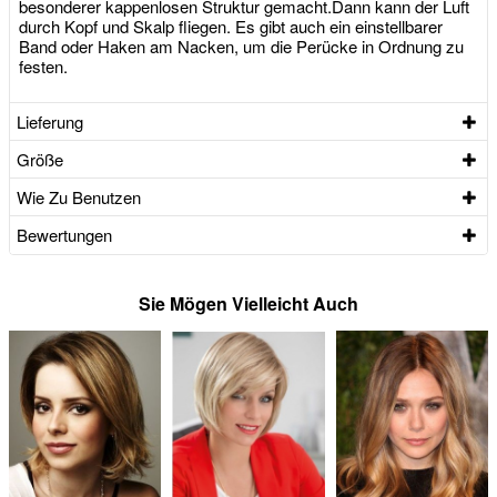
besonderer kappenlosen Struktur gemacht.Dann kann der Luft
durch Kopf und Skalp fliegen. Es gibt auch ein einstellbarer
Band oder Haken am Nacken, um die Perücke in Ordnung zu
festen.
Lieferung
Größe
Wie Zu Benutzen
Bewertungen
Sie Mögen Vielleicht Auch