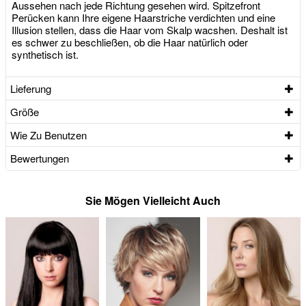
Aussehen nach jede Richtung gesehen wird. Spitzefront
Perücken kann Ihre eigene Haarstriche verdichten und eine
Illusion stellen, dass die Haar vom Skalp wacshen. Deshalt ist
es schwer zu beschließen, ob die Haar natürlich oder
synthetisch ist.
Lieferung
Größe
Wie Zu Benutzen
Bewertungen
Sie Mögen Vielleicht Auch