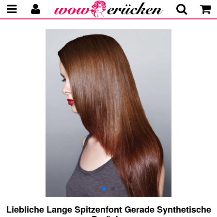
Liebliche Lange Spitzenfont Gerade Synthetische