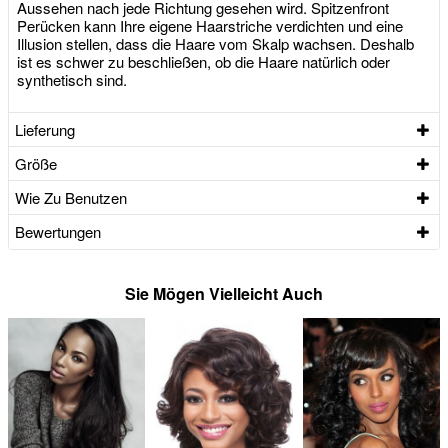
Aussehen nach jede Richtung gesehen wird. Spitzenfront
Perücken kann Ihre eigene Haarstriche verdichten und eine
Illusion stellen, dass die Haare vom Skalp wachsen. Deshalb
ist es schwer zu beschließen, ob die Haare natürlich oder
synthetisch sind.
Lieferung
Größe
Wie Zu Benutzen
Bewertungen
Sie Mögen Vielleicht Auch