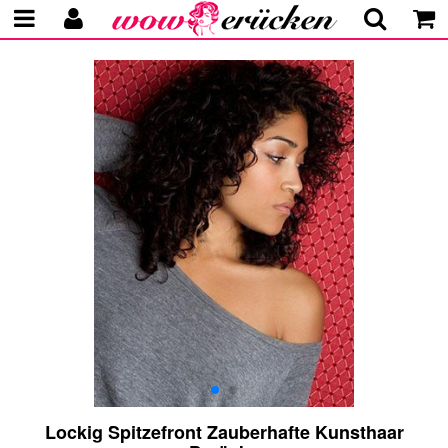
Lockig Spitzefront Zauberhafte Kunsthaar