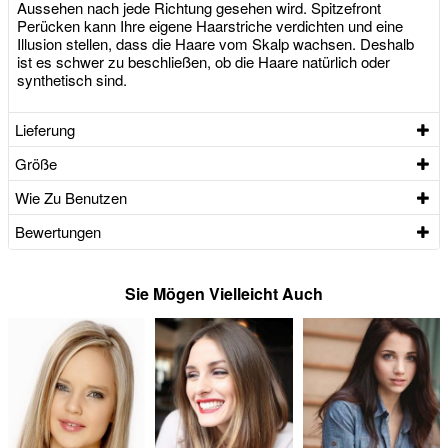
Aussehen nach jede Richtung gesehen wird. Spitzefront
Perücken kann Ihre eigene Haarstriche verdichten und eine
Illusion stellen, dass die Haare vom Skalp wachsen. Deshalb
ist es schwer zu beschließen, ob die Haare natürlich oder
synthetisch sind.
Lieferung
Größe
Wie Zu Benutzen
Bewertungen
Sie Mögen Vielleicht Auch