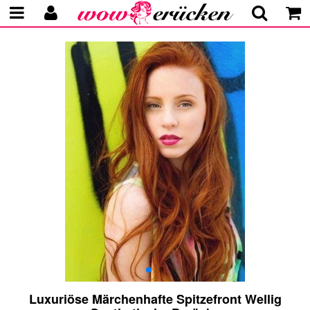
Luxuriöse Märchenhafte Spitzefront Wellig