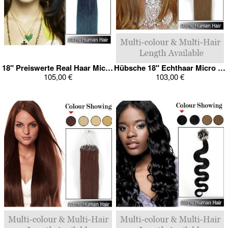
18" Preiswerte Real Haar Micro Loop Verlängerung
Hübsche 18" Echthaar Micro Loop Verlängerung
105,00 €
103,00 €