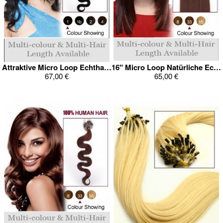
Attraktive Micro Loop Echthaar Verlängerung
16" Micro Loop Natürliche Echthaar Verlängerung
67,00 €
65,00 €