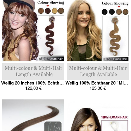
Wellig 20 Inches 100% Echthaar Micro Loop Haarverlängerung
Wellig 100% Echthaar 20" Micro Loop Haarverlängerung
122,00 €
125,00 €