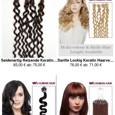
Seidenartig Reizende Keratin Haarverlängerung
Sanfte Lockig Keratin Haarverlängerung
83,00 €
ab:
75,00 €
76,00 €
ab:
71,00 €