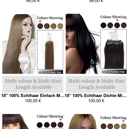
99,00 €
99,00 €
18" 100% Echthaar Einfach Micro Loop Verlängerung
18" 100% Echthaar Dichte Micro Loop Verlängerung
100,00 €
100,00 €