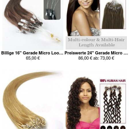
Billige 16" Gerade Micro Loop Echthaar Verlängerung
Preiswerte 24" Gerade Micro Loop Echthaar Verlängerung
65,00 €
86,00 €
ab:
73,00 €