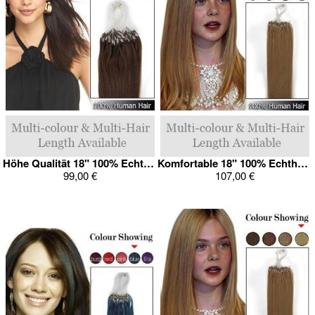
Höhe Qualität 18" 100% Echthaar Micro Loop Verlängerung
Komfortable 18" 100% Echthaar Micro Loop Verlängerung
99,00 €
107,00 €