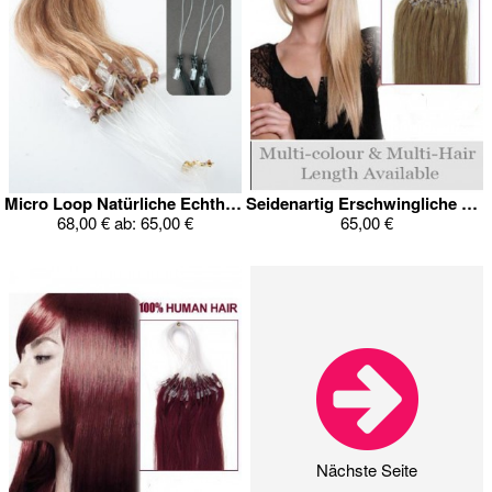
Micro Loop Natürliche Echthaar Verlängerung
Seidenartig Erschwingliche Keratin Haarverlängerung
68,00 €
ab:
65,00 €
65,00 €
Nächste Seite