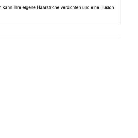
 kann Ihre eigene Haarstriche verdichten und eine Illusion