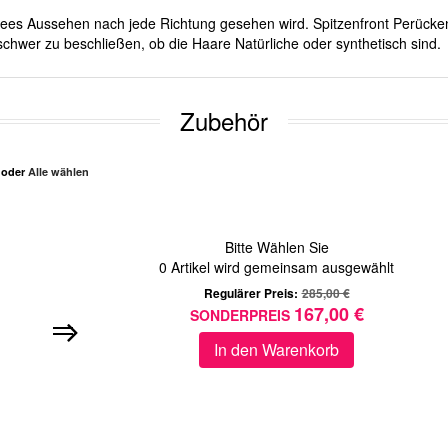
ichees Aussehen nach jede Richtung gesehen wird. Spitzenfront Perücken
schwer zu beschließen, ob die Haare Natürliche oder synthetisch sind.
Zubehör
n oder
Alle wählen
Bitte Wählen Sie
0
Artikel wird gemeinsam ausgewählt
Regulärer Preis:
285,00 €
167,00 €
SONDERPREIS
In den Warenkorb