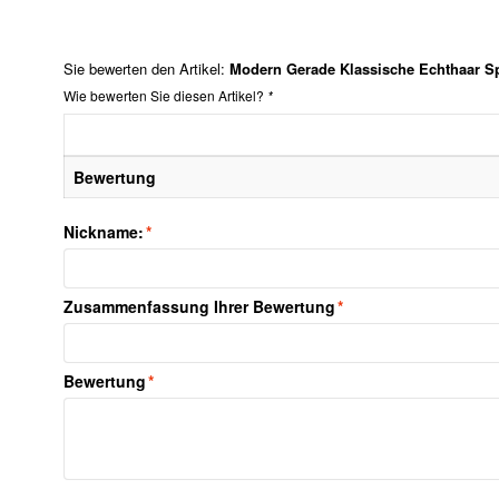
Sie bewerten den Artikel:
Modern Gerade Klassische Echthaar Sp
Wie bewerten Sie diesen Artikel?
*
Bewertung
Nickname:
*
Zusammenfassung Ihrer Bewertung
*
Bewertung
*