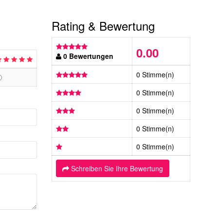
Rating & Bewertung
0.00
0 Bewertungen
0 Stimme(n)
0 Stimme(n)
0 Stimme(n)
0 Stimme(n)
0 Stimme(n)
Schreiben Sie Ihre Bewertung