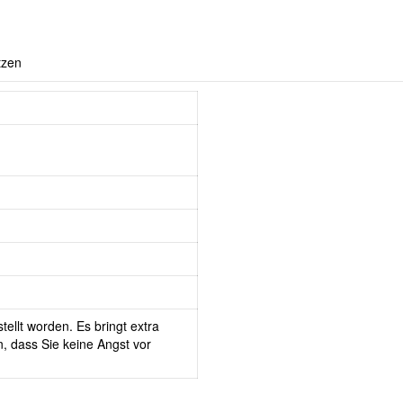
tzen
tellt worden. Es bringt extra
, dass Sie keine Angst vor