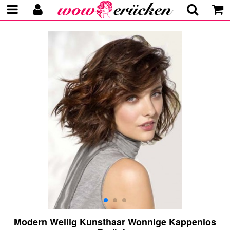
Modern Wellig Kunsthaar Wonnige Kappenlos