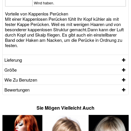
Wind haben.
Vorteile von Kappenlos Perücken
Mit einer Kappenlosen Perücken fühlt Ihr Kopf kühler als mit
fester Kappe Perücken. Weil es mit wenigen Haaren und von
besonderer kappenlosen Struktur gemacht.Dann kann der Luft
durch Kopf und Skalp fliegen. Es gibt auch ein einstellbarer
Band oder Haken am Nacken, um die Perücke in Ordnung zu
festen.
Lieferung
Größe
Wie Zu Benutzen
Bewertungen
Sie Mögen Vielleicht Auch