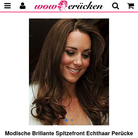
Modische Brillante Spitzefront Echthaar Perücke