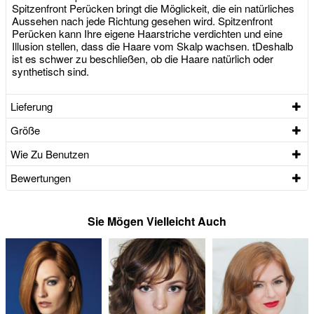
Spitzenfront Perücken bringt die Möglickeit, die ein natürliches
Aussehen nach jede Richtung gesehen wird. Spitzenfront
Perücken kann Ihre eigene Haarstriche verdichten und eine
Illusion stellen, dass die Haare vom Skalp wachsen. tDeshalb
ist es schwer zu beschließen, ob die Haare natürlich oder
synthetisch sind.
Lieferung
Größe
Wie Zu Benutzen
Bewertungen
Sie Mögen Vielleicht Auch