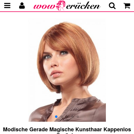
Modische Gerade Magische Kunsthaar Kappenlos