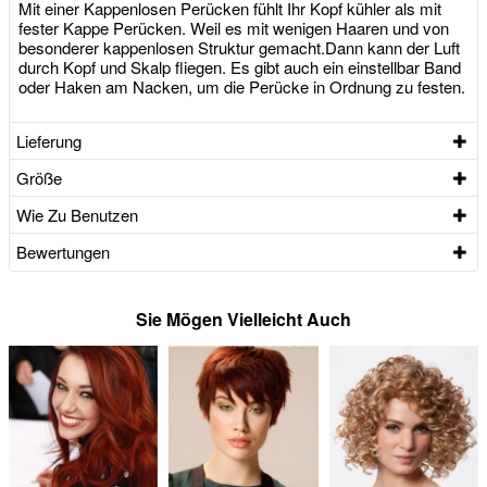
Mit einer Kappenlosen Perücken fühlt Ihr Kopf kühler als mit
fester Kappe Perücken. Weil es mit wenigen Haaren und von
besonderer kappenlosen Struktur gemacht.Dann kann der Luft
durch Kopf und Skalp fliegen. Es gibt auch ein einstellbar Band
oder Haken am Nacken, um die Perücke in Ordnung zu festen.
Lieferung
Größe
Wie Zu Benutzen
Bewertungen
Sie Mögen Vielleicht Auch