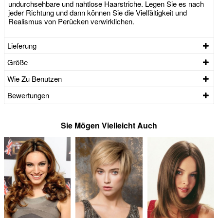
undurchsehbare und nahtlose Haarstriche. Legen Sie es nach
jeder Richtung und dann können Sie die Vielfältigkeit und
Realismus von Perücken verwirklichen.
Lieferung
Größe
Wie Zu Benutzen
Bewertungen
Sie Mögen Vielleicht Auch