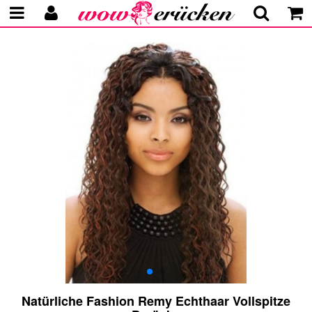
Natürliche Fashion Remy Echthaar Vollspitze