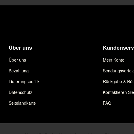
Über uns
Kundenserv
Über uns
Mein Konto
Bezahlung
Sendungsverfol
Lieferungspolitik
Rückgabe & Rüc
Datenschutz
Kontaktieren Si
Seitelandkarte
FAQ