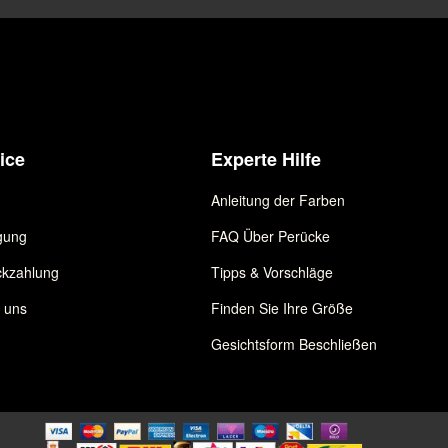
ice
Experte Hilfe
Anleitung der Farben
gung
FAQ Über Perücke
kzahlung
Tipps & Vorschläge
e uns
Finden Sie Ihre Größe
Gesichtsform Beschließen