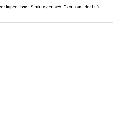
erer kappenlosen Struktur gemacht.Dann kann der Luft