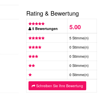
Rating & Bewertung
5.00
5 Bewertungen
5 Stimme(n)
0 Stimme(n)
0 Stimme(n)
0 Stimme(n)
0 Stimme(n)
Schreiben Sie Ihre Bewertung