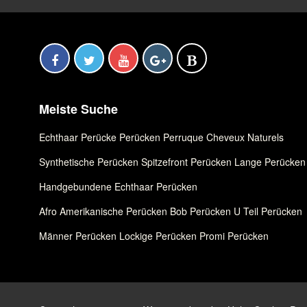
Meiste Suche
Echthaar Perücke
,
Perücken
,
Perruque Cheveux Naturels
Synthetische Perücken
,
Spitzefront Perücken
,
Lange Perücken
Handgebundene Echthaar Perücken
Afro Amerikanische Perücken
,
Bob Perücken
,
U Teil Perücken
Männer Perücken
,
Lockige Perücken
,
Promi Perücken