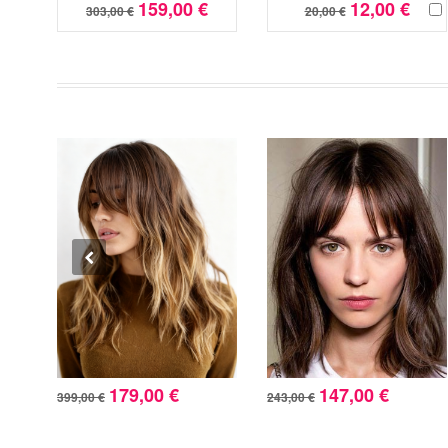
159,00 €
12,00 €
303,00 €
20,00 €
179,00 €
147,00 €
399,00 €
243,00 €