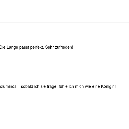
ie Länge passt perfekt. Sehr zufrieden!
voluminös – sobald ich sie trage, fühle ich mich wie eine Königin!