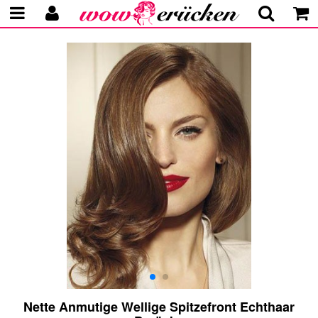
Nette Anmutige Wellige Spitzefront Echthaar