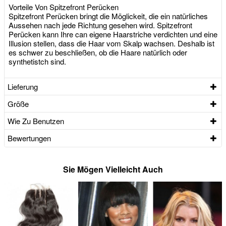
Vorteile Von Spitzefront Perücken
Spitzefront Perücken bringt die Möglickeit, die ein natürliches
Aussehen nach jede Richtung gesehen wird. Spitzefront
Perücken kann Ihre can eigene Haarstriche verdichten und eine
Illusion stellen, dass die Haar vom Skalp wachsen. Deshalb ist
es schwer zu beschließen, ob die Haare natürlich oder
synthetistch sind.
Lieferung
Größe
Wie Zu Benutzen
Bewertungen
Sie Mögen Vielleicht Auch