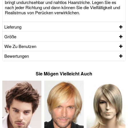
bringt undurchsehbar und nahtlos Haarstriche. Legen Sie es
nach jeder Richtung und dann können Sie die Vielfältigkeit und
Realistmus von Perücken verwirklichen.
Lieferung
Größe
Wie Zu Benutzen
Bewertungen
Sie Mögen Vielleicht Auch