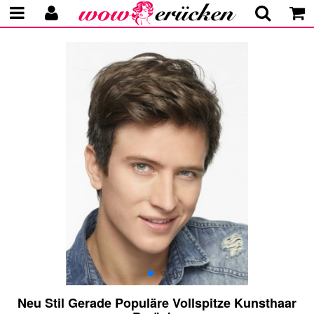
Neu Stil Gerade Populäre Vollspitze Kunsthaar