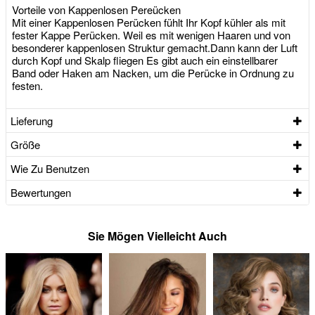
Vorteile von Kappenlosen Pereücken
Mit einer Kappenlosen Perücken fühlt Ihr Kopf kühler als mit
fester Kappe Perücken. Weil es mit wenigen Haaren und von
besonderer kappenlosen Struktur gemacht.Dann kann der Luft
durch Kopf und Skalp fliegen Es gibt auch ein einstellbarer
Band oder Haken am Nacken, um die Perücke in Ordnung zu
festen.
Lieferung
Größe
Wie Zu Benutzen
Bewertungen
Sie Mögen Vielleicht Auch