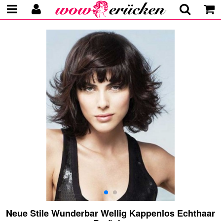
Neue Stile Wunderbar Wellig Kappenlos Echthaar