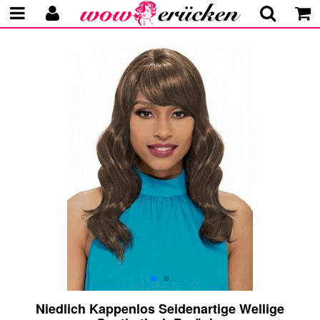
Niedlich Kappenlos Seidenartige Wellige