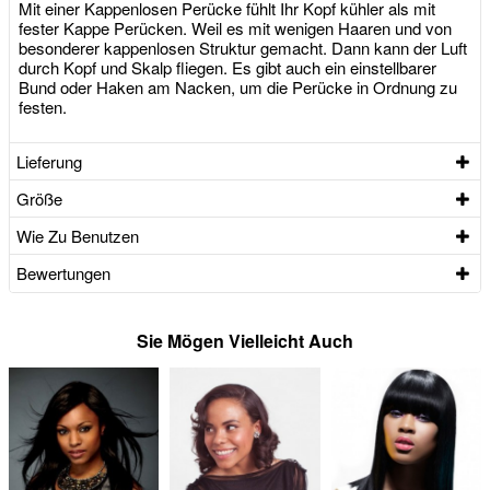
Mit einer Kappenlosen Perücke fühlt Ihr Kopf kühler als mit
fester Kappe Perücken. Weil es mit wenigen Haaren und von
besonderer kappenlosen Struktur gemacht. Dann kann der Luft
durch Kopf und Skalp fliegen. Es gibt auch ein einstellbarer
Bund oder Haken am Nacken, um die Perücke in Ordnung zu
festen.
Lieferung
Größe
Wie Zu Benutzen
Bewertungen
Sie Mögen Vielleicht Auch