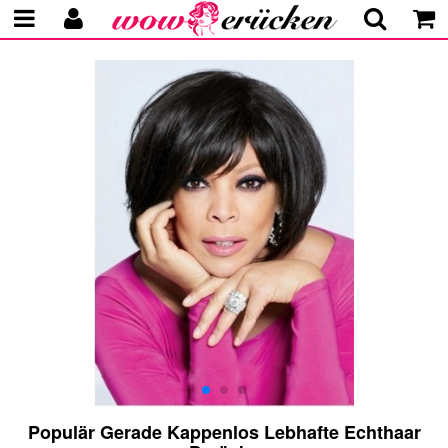
Populär Gerade Kappenlos Lebhafte Echthaar