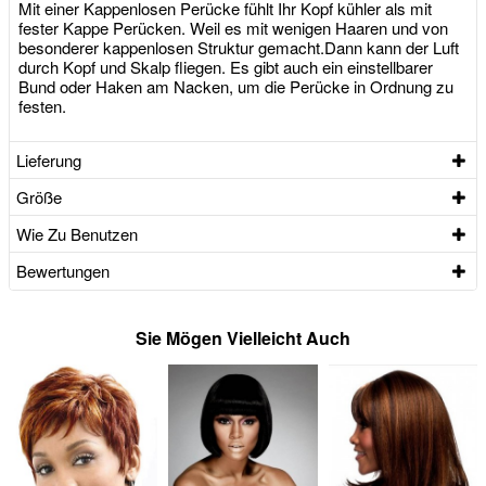
Mit einer Kappenlosen Perücke fühlt Ihr Kopf kühler als mit
fester Kappe Perücken. Weil es mit wenigen Haaren und von
besonderer kappenlosen Struktur gemacht.Dann kann der Luft
durch Kopf und Skalp fliegen. Es gibt auch ein einstellbarer
Bund oder Haken am Nacken, um die Perücke in Ordnung zu
festen.
Lieferung
Größe
Wie Zu Benutzen
Bewertungen
Sie Mögen Vielleicht Auch