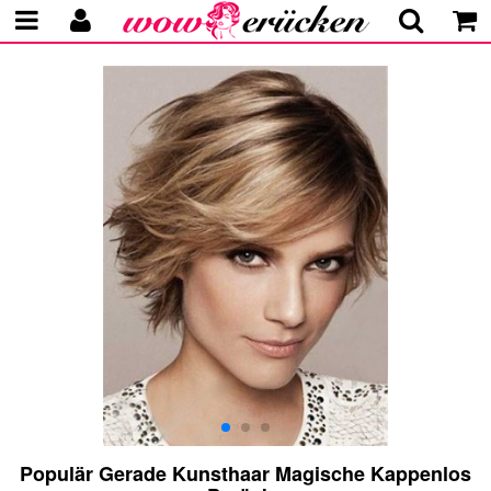
Populär Gerade Kunsthaar Magische Kappenlos