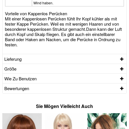
Wind haben.
Vorteile von Kappenlos Perücken
Mit einer Kappenlosen Perücken fühlt Ihr Kopf kühler als mit
fester Kappe Perücken. Weil es mit wenigen Haaren und von
besonderer kappenlosen Struktur gemacht.Dann kann der Luft
durch Kopf und Skalp fliegen. Es gibt auch ein einstellbarer
Band oder Haken am Nacken, um die Perücke in Ordnung zu
festen.
Lieferung
Größe
Wie Zu Benutzen
Bewertungen
Sie Mögen Vielleicht Auch