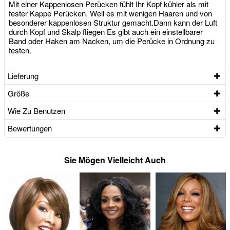
Mit einer Kappenlosen Perücken fühlt Ihr Kopf kühler als mit
fester Kappe Perücken. Weil es mit wenigen Haaren und von
besonderer kappenlosen Struktur gemacht.Dann kann der Luft
durch Kopf und Skalp fliegen Es gibt auch ein einstellbarer
Band oder Haken am Nacken, um die Perücke in Ordnung zu
festen.
Lieferung
Größe
Wie Zu Benutzen
Bewertungen
Sie Mögen Vielleicht Auch