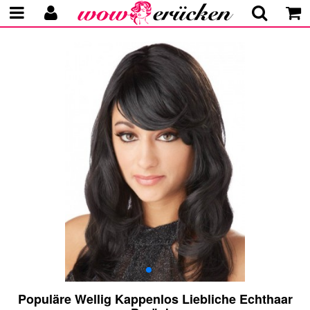
Populäre Wellig Kappenlos Liebliche Echthaar