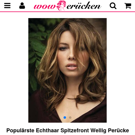
Populärste Echthaar Spitzefront Wellig Perücke