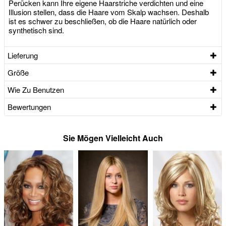
Perücken kann Ihre eigene Haarstriche verdichten und eine
Illusion stellen, dass die Haare vom Skalp wachsen. Deshalb
ist es schwer zu beschließen, ob die Haare natürlich oder
synthetisch sind.
Lieferung
Größe
Wie Zu Benutzen
Bewertungen
Sie Mögen Vielleicht Auch