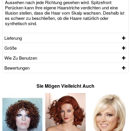
Aussehen nach jede Richtung gesehen wird. Spitzefront
Perücken kann Ihre eigene Haarstriche verdichten und eine
Illusion stellen, dass die Haar vom Skalp wachsen. Deshalb ist
es schwer zu beschließen, ob die Haare natürlich oder
synthetisch sind.
Lieferung
Größe
Wie Zu Benutzen
Bewertungen
Sie Mögen Vielleicht Auch