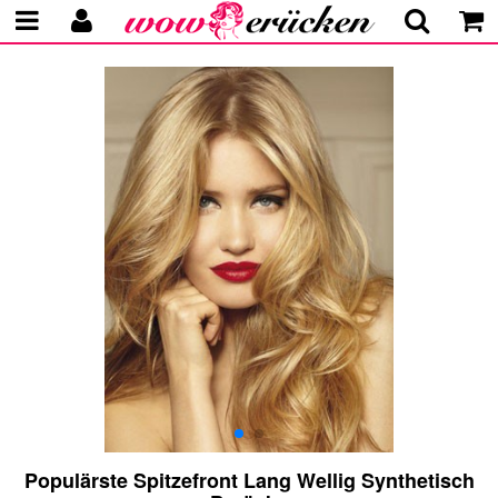
Populärste Spitzefront Lang Wellig Synthetisch