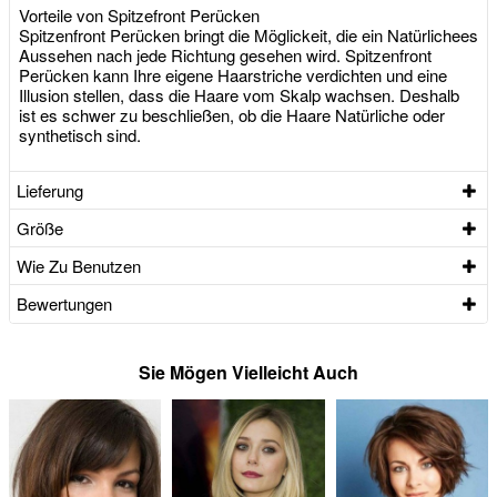
Vorteile von Spitzefront Perücken
Spitzenfront Perücken bringt die Möglickeit, die ein Natürlichees
Aussehen nach jede Richtung gesehen wird. Spitzenfront
Perücken kann Ihre eigene Haarstriche verdichten und eine
Illusion stellen, dass die Haare vom Skalp wachsen. Deshalb
ist es schwer zu beschließen, ob die Haare Natürliche oder
synthetisch sind.
Lieferung
Größe
Wie Zu Benutzen
Bewertungen
Sie Mögen Vielleicht Auch