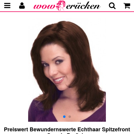
Preiswert Bewundernswerte Echthaar Spitzefront