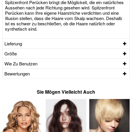
Spitzenfront Perücken bringt die Möglickeit, die ein natürliches
Aussehen nach jede Richtung gesehen wird. Spitzenfront
Perücken kann Ihre eigene Haarstriche verdichten und eine
Illusion stellen, dass die Haare vom Skalp wachsen. Deshalb
ist es schwer zu beschließen, ob die Haare natürlich oder
synthetisch sind.
Lieferung
Größe
Wie Zu Benutzen
Bewertungen
Sie Mögen Vielleicht Auch