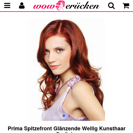
Prima Spitzefront Glänzende Wellig Kunsthaar