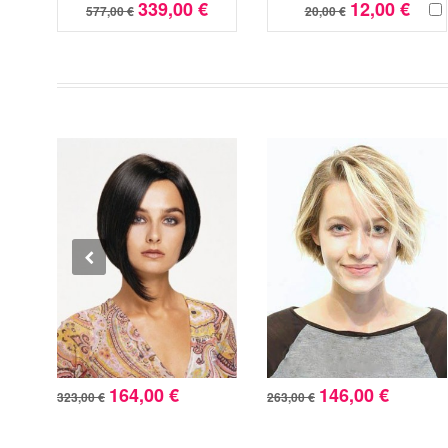
339,00 €
12,00 €
577,00 €
20,00 €
164,00 €
146,00 €
323,00 €
263,00 €