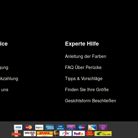
ice
Experte Hilfe
Anleitung der Farben
gung
FAQ Über Perücke
kzahlung
Tipps & Vorschläge
e uns
Finden Sie Ihre Größe
Gesichtsform Beschließen