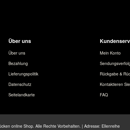
Über uns
Kundenserv
Über uns
Mein Konto
Bezahlung
Sendungsverfol
Lieferungspolitik
Rückgabe & Rüc
Datenschutz
Kontaktieren Si
Seitelandkarte
FAQ
ken online Shop. Alle Rechte Vorbehalten. | Adresse: Ellenreihe