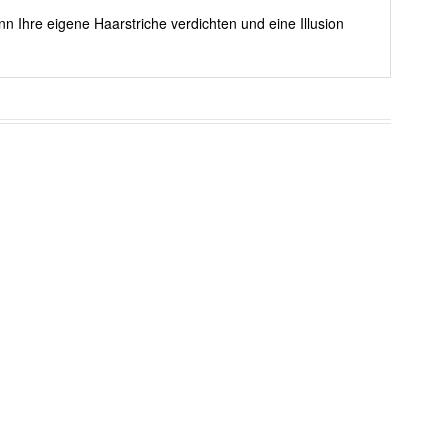
nn Ihre eigene Haarstriche verdichten und eine Illusion