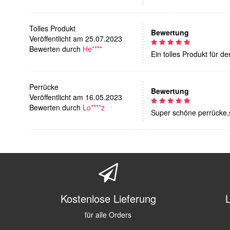
Tolles Produkt
Bewertung
Veröffentlicht am 25.07.2023
Bewerten durch
He****
Ein tolles Produkt für de
Perrücke
Bewertung
Veröffentlicht am 16.05.2023
Bewerten durch
Lo****z
Super schöne perrücke,s
Kostenlose Lieferung
für alle Orders