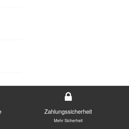
e
Zahlungssicherheit
Mehr Sicherheit