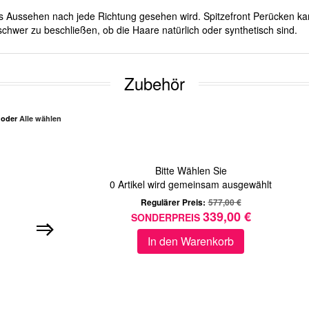
ches Aussehen nach jede Richtung gesehen wird. Spitzefront Perücken ka
chwer zu beschließen, ob die Haare natürlich oder synthetisch sind.
Zubehör
n oder
Alle wählen
Bitte Wählen Sie
0
Artikel wird gemeinsam ausgewählt
Regulärer Preis:
577,00 €
339,00 €
SONDERPREIS
In den Warenkorb