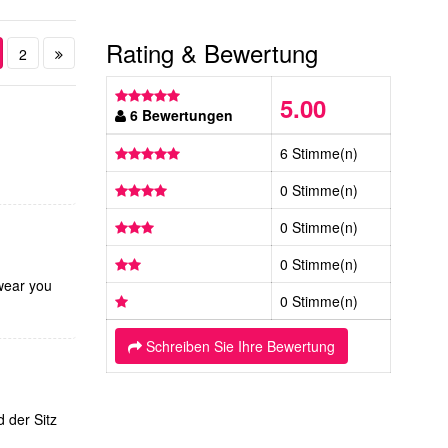
Rating & Bewertung
2
5.00
6 Bewertungen
6 Stimme(n)
0 Stimme(n)
0 Stimme(n)
0 Stimme(n)
 wear you
0 Stimme(n)
Schreiben Sie Ihre Bewertung
d der Sitz