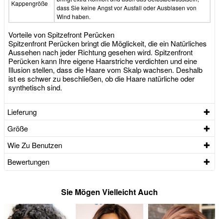
Kappengröße
dass Sie keine Angst vor Ausfall oder Ausblasen von
Wind haben.
Vorteile von Spitzefront Perücken
Spitzenfront Perücken bringt die Möglickeit, die ein Natürliches
Aussehen nach jeder Richtung gesehen wird. Spitzenfront
Perücken kann Ihre eigene Haarstriche verdichten und eine
Illusion stellen, dass die Haare vom Skalp wachsen. Deshalb
ist es schwer zu beschließen, ob die Haare natürliche oder
synthetisch sind.
Lieferung
Größe
Wie Zu Benutzen
Bewertungen
Sie Mögen Vielleicht Auch