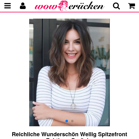
Reichliche Wunderschön Wellig Spitzefront