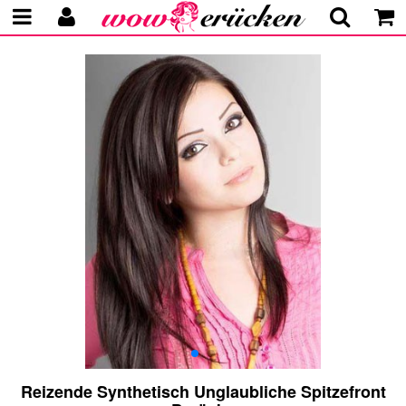
Reizende Synthetisch Unglaubliche Spitzefront