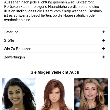
Aussehen nach jede Richtung gesehen wird. Spitzefront
Perücken kann Ihre eigene Haarstriche verdichten und eine
Illusion stellen, dass die Haare vom Skalp wachsen. Deshalb
ist es schwer zu beschließen, ob die Haare natürlich oder
synthetisch sind.
Lieferung
Größe
Wie Zu Benutzen
Bewertungen
Sie Mögen Vielleicht Auch