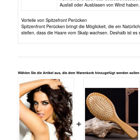
Ausfall oder Ausblasen von Wind haben.
Vorteile von Spitzefront Perücken
Spitzenfront Perücken bringt die Möglickeit, die ein Natürl
stellen, dass die Haare vom Skalp wachsen. Deshalb ist es 
Wählen Sie die Artikel aus, die dem Warenkorb hinzugefügt werden solle
+