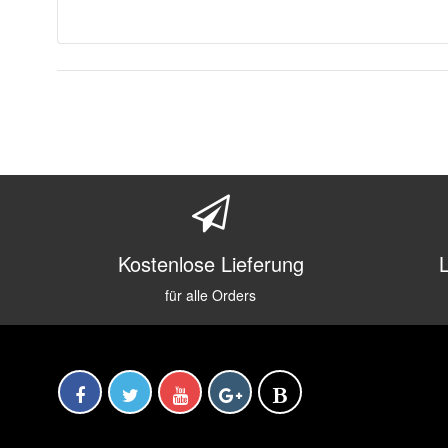
Kostenlose Lieferung
für alle Orders