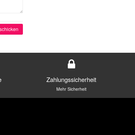
schicken
e
Zahlungssicherheit
Mehr Sicherheit