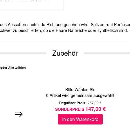
ichees Aussehen nach jede Richtung gesehen wird. Spitzenfront Perücken
schwer zu beschließen, ob die Haare Natürliche oder synthetisch sind.
Zubehör
n oder
Alle wählen
Bitte Wählen Sie
0
Artikel wird gemeinsam ausgewählt
Regulärer Preis:
257,00 €
147,00 €
SONDERPREIS
In den Warenkorb