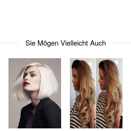
Sie Mögen Vielleicht Auch