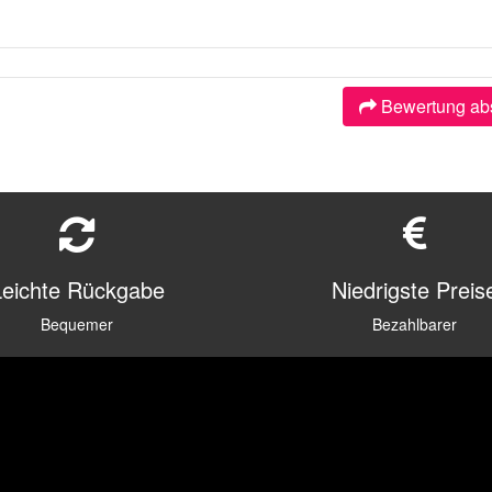
Bewertung ab
Leichte Rückgabe
Niedrigste Preis
Bequemer
Bezahlbarer