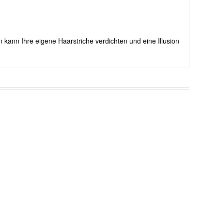
 kann Ihre eigene Haarstriche verdichten und eine Illusion