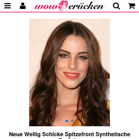
Neue Wellig Schicke Spitzefront Synthetische