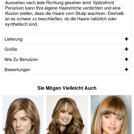
Aussehen nach jede Richtung gesehen wird. Spitzefront
Perücken kann Ihre eigene Haarstriche verdichten und eine
Illusion stellen, dass die Haare vom Skalp wachsen. Deshalb
ist es schwer zu beschließen, ob die Haare natürlich oder
synthetisch sind.
Lieferung
Größe
Wie Zu Benutzen
Bewertungen
Sie Mögen Vielleicht Auch