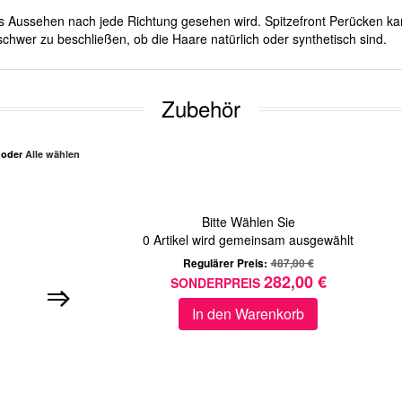
ches Aussehen nach jede Richtung gesehen wird. Spitzefront Perücken ka
chwer zu beschließen, ob die Haare natürlich oder synthetisch sind.
Zubehör
n oder
Alle wählen
Bitte Wählen Sie
0
Artikel wird gemeinsam ausgewählt
Regulärer Preis:
487,00 €
282,00 €
SONDERPREIS
In den Warenkorb