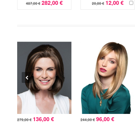
282,00 €
12,00 €
487,00 €
20,00 €
136,00 €
96,00 €
279,00 €
244,00 €