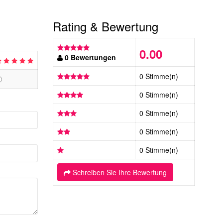
Rating & Bewertung
0.00
0 Bewertungen
0 Stimme(n)
0 Stimme(n)
0 Stimme(n)
0 Stimme(n)
0 Stimme(n)
Schreiben Sie Ihre Bewertung