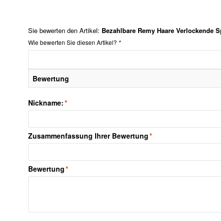
Sie bewerten den Artikel:
Bezahlbare Remy Haare Verlockende Sp
Wie bewerten Sie diesen Artikel?
*
Bewertung
Nickname:
*
Zusammenfassung Ihrer Bewertung
*
Bewertung
*