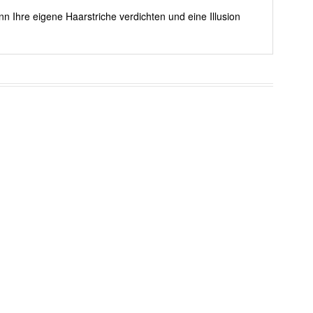
nn Ihre eigene Haarstriche verdichten und eine Illusion