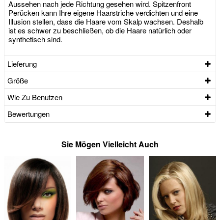
Aussehen nach jede Richtung gesehen wird. Spitzenfront
Perücken kann Ihre eigene Haarstriche verdichten und eine
Illusion stellen, dass die Haare vom Skalp wachsen. Deshalb
ist es schwer zu beschließen, ob die Haare natürlich oder
synthetisch sind.
Lieferung
Größe
Wie Zu Benutzen
Bewertungen
Sie Mögen Vielleicht Auch