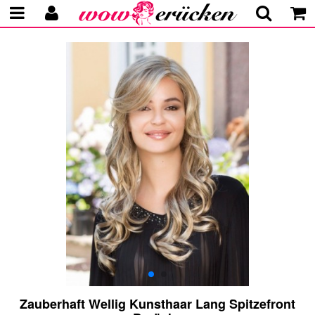
Zauberhaft Wellig Kunsthaar Lang Spitzefront