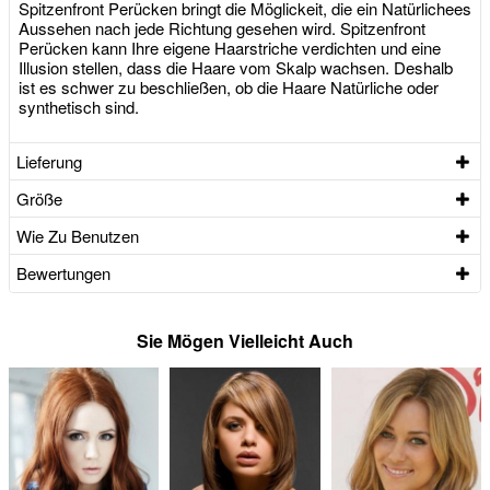
Spitzenfront Perücken bringt die Möglickeit, die ein Natürlichees
Aussehen nach jede Richtung gesehen wird. Spitzenfront
Perücken kann Ihre eigene Haarstriche verdichten und eine
Illusion stellen, dass die Haare vom Skalp wachsen. Deshalb
ist es schwer zu beschließen, ob die Haare Natürliche oder
synthetisch sind.
Lieferung
Größe
Wie Zu Benutzen
Bewertungen
Sie Mögen Vielleicht Auch