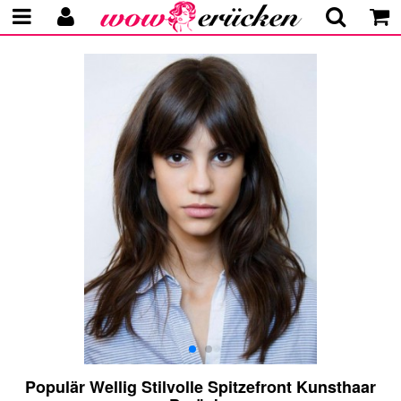
Populär Wellig Stilvolle Spitzefront Kunsthaar