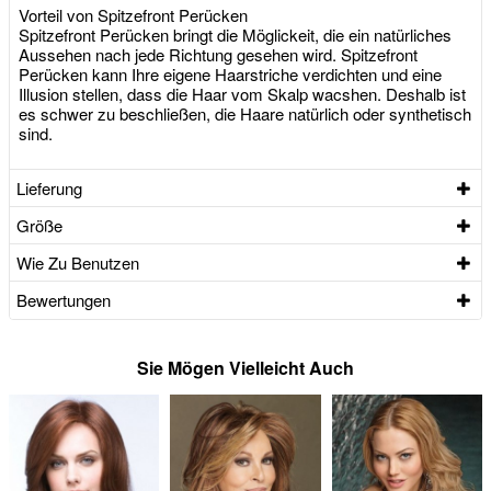
Vorteil von Spitzefront Perücken
Spitzefront Perücken bringt die Möglickeit, die ein natürliches
Aussehen nach jede Richtung gesehen wird. Spitzefront
Perücken kann Ihre eigene Haarstriche verdichten und eine
Illusion stellen, dass die Haar vom Skalp wacshen. Deshalb ist
es schwer zu beschließen, die Haare natürlich oder synthetisch
sind.
Lieferung
Größe
Wie Zu Benutzen
Bewertungen
Sie Mögen Vielleicht Auch