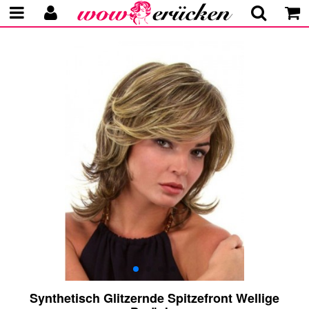
Synthetisch Glitzernde Spitzefront Wellige