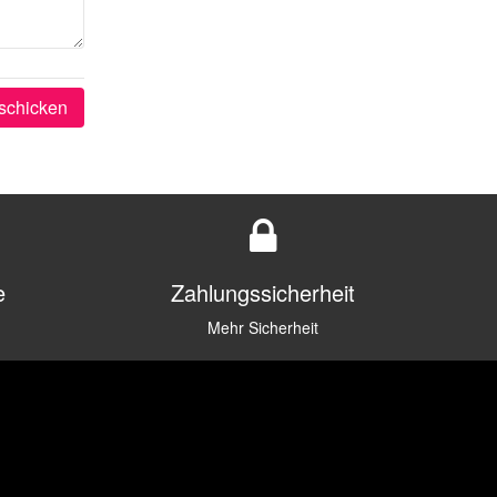
schicken
e
Zahlungssicherheit
Mehr Sicherheit