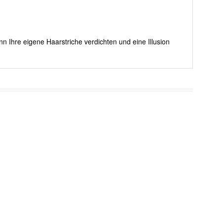
nn Ihre eigene Haarstriche verdichten und eine Illusion