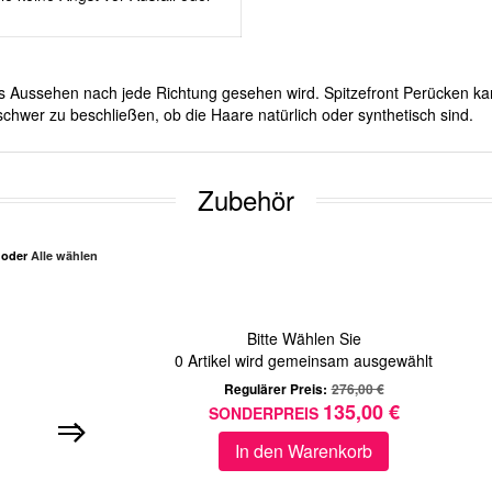
ches Aussehen nach jede Richtung gesehen wird. Spitzefront Perücken ka
chwer zu beschließen, ob die Haare natürlich oder synthetisch sind.
Zubehör
n oder
Alle wählen
Bitte Wählen Sie
0
Artikel wird gemeinsam ausgewählt
Regulärer Preis:
276,00 €
135,00 €
SONDERPREIS
In den Warenkorb