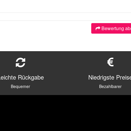
Bewertung ab
Leichte Rückgabe
Niedrigste Preis
Bequemer
Bezahlbarer