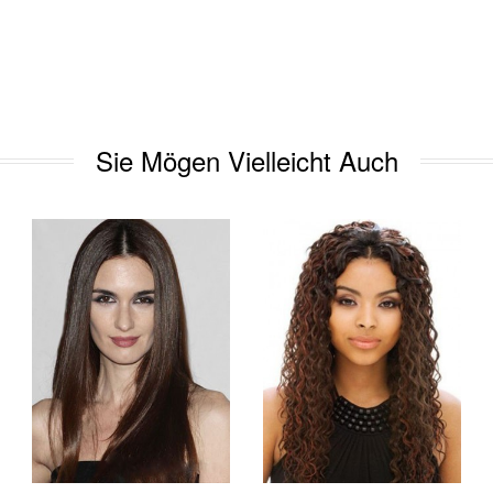
Sie Mögen Vielleicht Auch