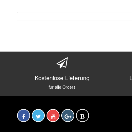
Kostenlose Lieferung
für alle Orders