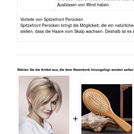
Ausblasen von Wind haben.
Vorteile von Spitzefront Perücken
Spitzefront Perücken bringt die Möglickeit, die ein natürli
stellen, dass die Haare vom Skalp wachsen. Deshalb ist es s
Wählen Sie die Artikel aus, die dem Warenkorb hinzugefügt werden solle
+