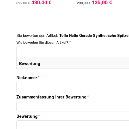
430,00 €
135,00 €
692,00 €
290,00 €
Sie bewerten den Artikel:
Tolle Nette Gerade Synthetische Spitze
Wie bewerten Sie diesen Artikel?
*
Bewertung
Nickname:
*
Zusammenfassung Ihrer Bewertung
*
Bewertung
*