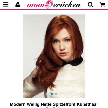
Modern Wellig Nette Spitzefront Kunsthaar