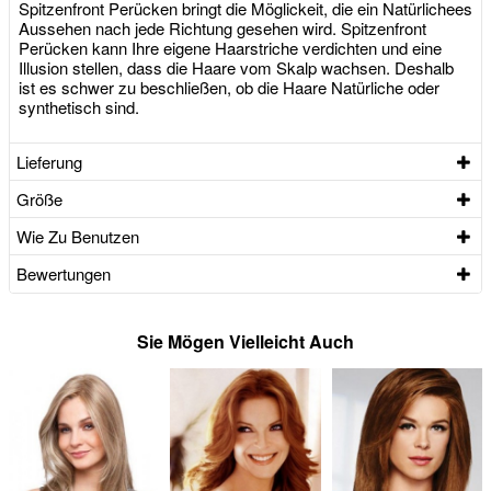
Spitzenfront Perücken bringt die Möglickeit, die ein Natürlichees
Aussehen nach jede Richtung gesehen wird. Spitzenfront
Perücken kann Ihre eigene Haarstriche verdichten und eine
Illusion stellen, dass die Haare vom Skalp wachsen. Deshalb
ist es schwer zu beschließen, ob die Haare Natürliche oder
synthetisch sind.
Lieferung
Größe
Wie Zu Benutzen
Bewertungen
Sie Mögen Vielleicht Auch