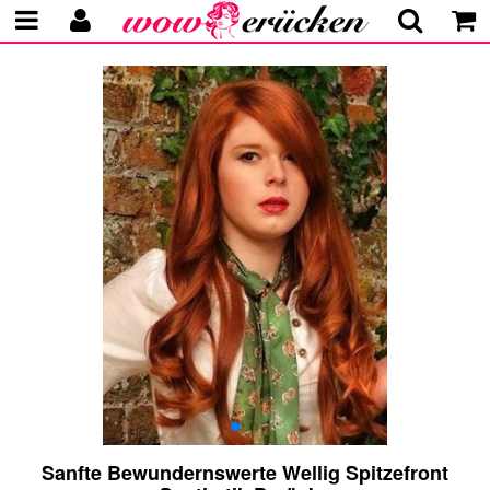
Sanfte Bewundernswerte Wellig Spitzefront