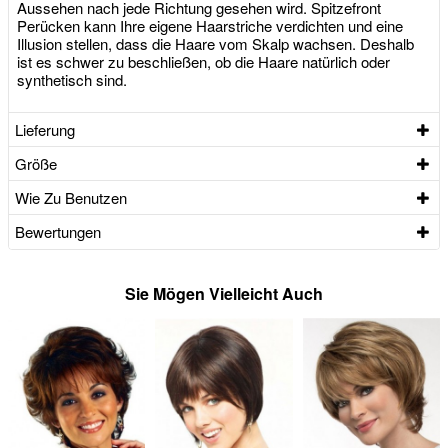
Aussehen nach jede Richtung gesehen wird. Spitzefront
Perücken kann Ihre eigene Haarstriche verdichten und eine
Illusion stellen, dass die Haare vom Skalp wachsen. Deshalb
ist es schwer zu beschließen, ob die Haare natürlich oder
synthetisch sind.
Lieferung
Größe
Wie Zu Benutzen
Bewertungen
Sie Mögen Vielleicht Auch