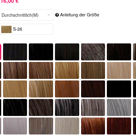
16,00 €
Anleitung der Größe
S-26