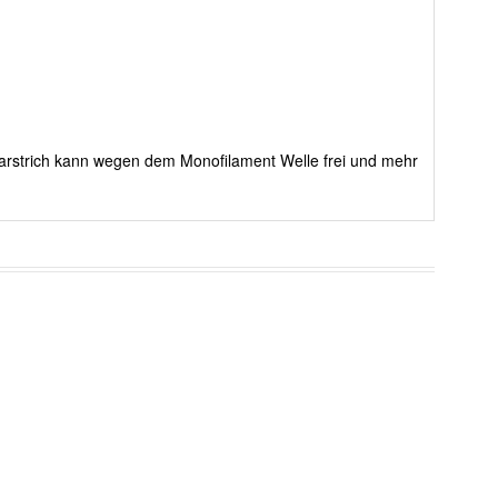
arstrich kann wegen dem Monofilament Welle frei und mehr