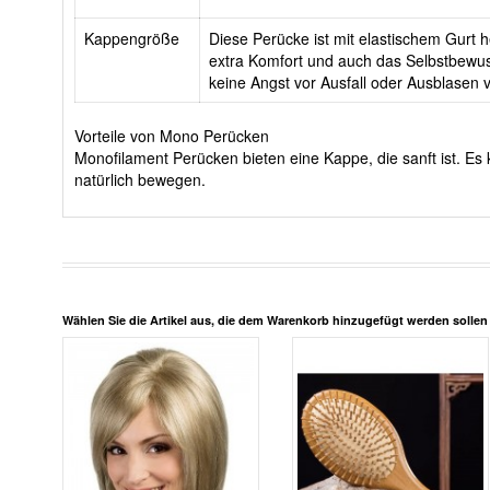
Kappengröße
Diese Perücke ist mit elastischem Gurt he
extra Komfort und auch das Selbstbewus
keine Angst vor Ausfall oder Ausblasen
Vorteile von Mono Perücken
Monofilament Perücken bieten eine Kappe, die sanft ist. 
natürlich bewegen.
Wählen Sie die Artikel aus, die dem Warenkorb hinzugefügt werden solle