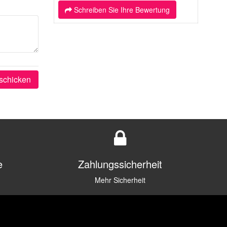
Schreiben Sie Ihre Bewertung
schicken
e
Zahlungssicherheit
Mehr Sicherheit