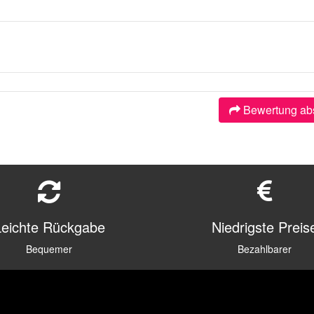
Bewertung ab
Leichte Rückgabe
Niedrigste Preis
Bequemer
Bezahlbarer