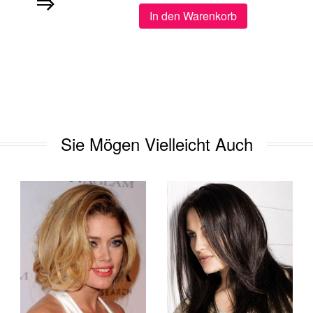
In den Warenkorb
Sie Mögen Vielleicht Auch