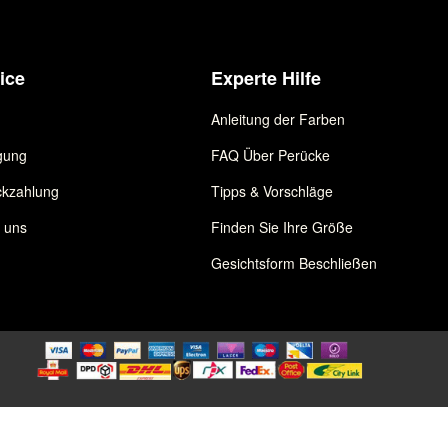
ice
Experte Hilfe
Anleitung der Farben
gung
FAQ Über Perücke
kzahlung
Tipps & Vorschläge
e uns
Finden Sie Ihre Größe
Gesichtsform Beschließen