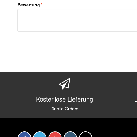
Bewertung
*
Kostenlose Lieferung
für alle Orders