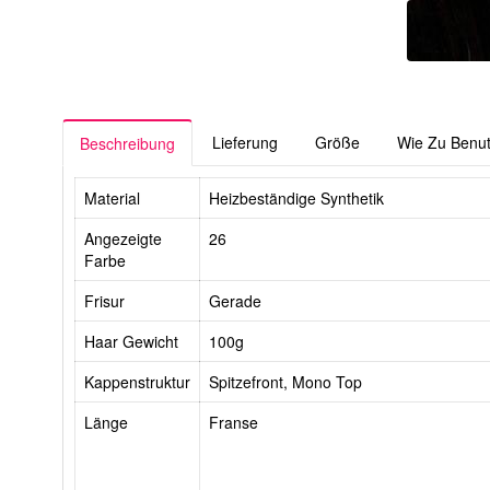
Lieferung
Größe
Wie Zu Benu
Beschreibung
Material
Heizbeständige Synthetik
Angezeigte
26
Farbe
Frisur
Gerade
Haar Gewicht
100g
Kappenstruktur
Spitzefront, Mono Top
Länge
Franse