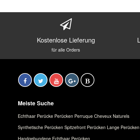
Kostenlose Lieferung
für alle Orders
Meiste Suche
Echthaar Perücke
,
Perücken
,
Perruque Cheveux Naturels
Synthetische Perücken
,
Spitzefront Perücken
,
Lange Perücken
Handgebundene Echthaar Perücken