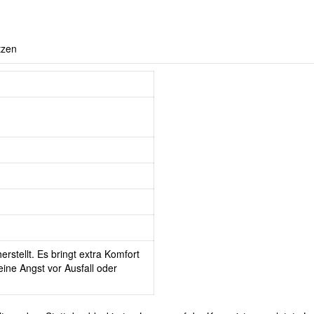
tzen
erstellt. Es bringt extra Komfort
ine Angst vor Ausfall oder