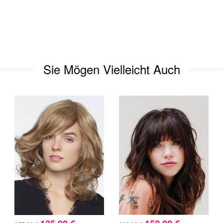
Sie Mögen Vielleicht Auch