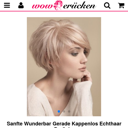
Sanfte Wunderbar Gerade Kappenlos Echthaar