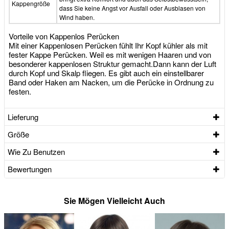
Kappengröße
dass Sie keine Angst vor Ausfall oder Ausblasen von
Wind haben.
Vorteile von Kappenlos Perücken
Mit einer Kappenlosen Perücken fühlt Ihr Kopf kühler als mit
fester Kappe Perücken. Weil es mit wenigen Haaren und von
besonderer kappenlosen Struktur gemacht.Dann kann der Luft
durch Kopf und Skalp fliegen. Es gibt auch ein einstellbarer
Band oder Haken am Nacken, um die Perücke in Ordnung zu
festen.
Lieferung
Größe
Wie Zu Benutzen
Bewertungen
Sie Mögen Vielleicht Auch