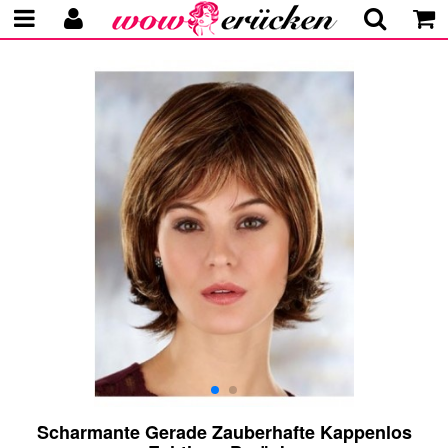
Scharmante Gerade Zauberhafte Kappenlos