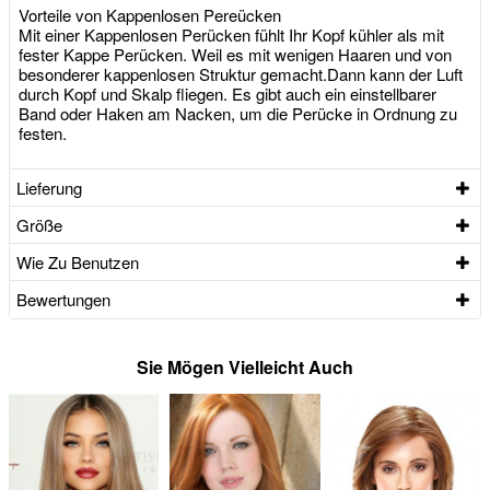
Vorteile von Kappenlosen Pereücken
Mit einer Kappenlosen Perücken fühlt Ihr Kopf kühler als mit
fester Kappe Perücken. Weil es mit wenigen Haaren und von
besonderer kappenlosen Struktur gemacht.Dann kann der Luft
durch Kopf und Skalp fliegen. Es gibt auch ein einstellbarer
Band oder Haken am Nacken, um die Perücke in Ordnung zu
festen.
Lieferung
Größe
Wie Zu Benutzen
Bewertungen
Sie Mögen Vielleicht Auch