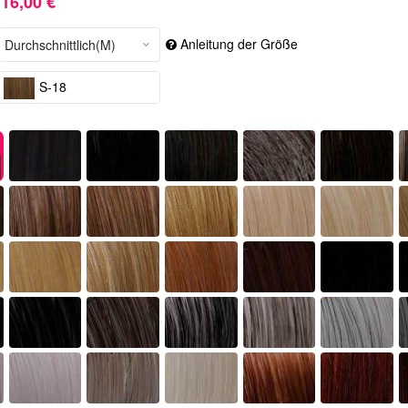
16,00 €
Anleitung der Größe
S-18