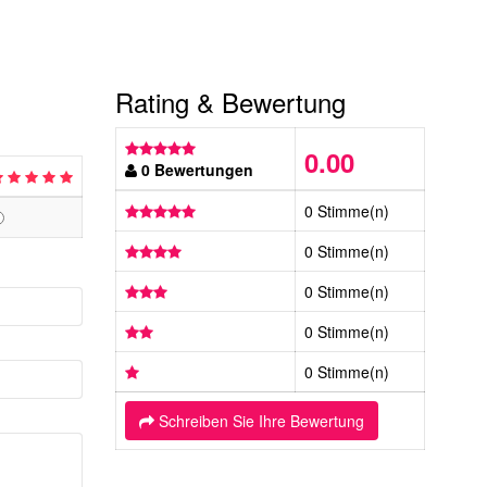
Rating & Bewertung
0.00
0 Bewertungen
0 Stimme(n)
0 Stimme(n)
0 Stimme(n)
0 Stimme(n)
0 Stimme(n)
Schreiben Sie Ihre Bewertung