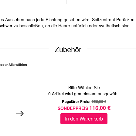
iches Aussehen nach jede Richtung gesehen wird. Spitzenfront Perücken 
chwer zu beschließen, ob die Haare natürlich oder synthetisch sind.
Zubehör
n oder
Alle wählen
Bitte Wählen Sie
0
Artikel wird gemeinsam ausgewählt
Regulärer Preis:
256,00 €
116,00 €
SONDERPREIS
In den Warenkorb