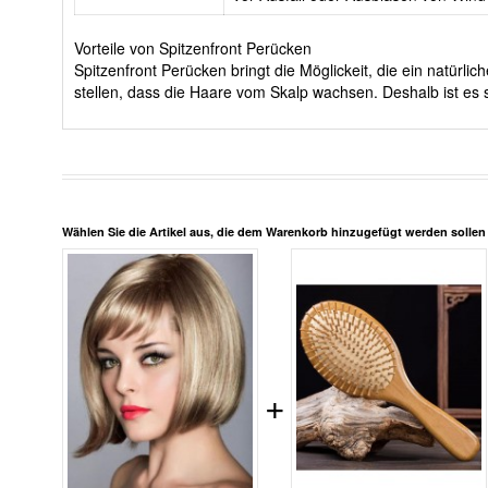
Vorteile von Spitzenfront Perücken
Spitzenfront Perücken bringt die Möglickeit, die ein natürl
stellen, dass die Haare vom Skalp wachsen. Deshalb ist es s
Wählen Sie die Artikel aus, die dem Warenkorb hinzugefügt werden solle
+