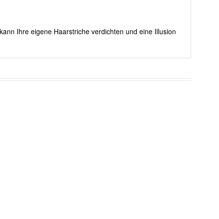
kann Ihre eigene Haarstriche verdichten und eine Illusion