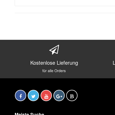
Kostenlose Lieferung
für alle Orders
Meiste Suche