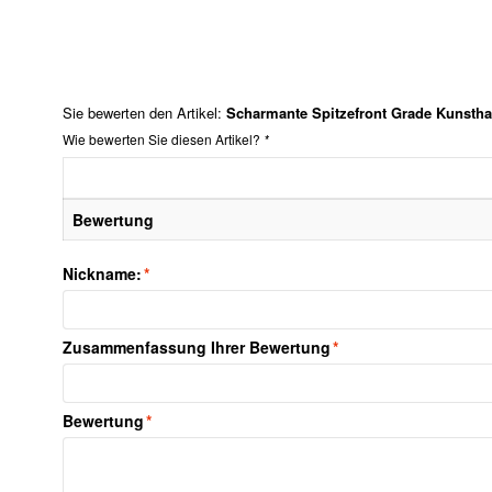
Sie bewerten den Artikel:
Scharmante Spitzefront Grade Kunstha
Wie bewerten Sie diesen Artikel?
*
Bewertung
Nickname:
*
Zusammenfassung Ihrer Bewertung
*
Bewertung
*