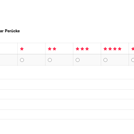
ar Perücke