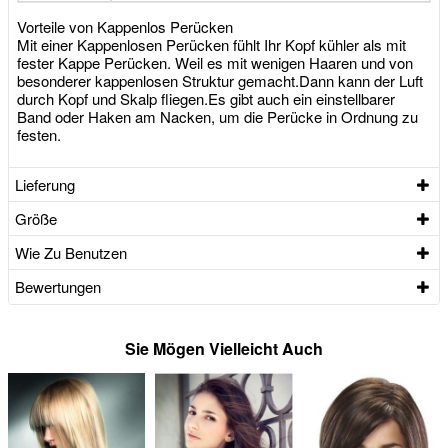
Vorteile von Kappenlos Perücken
Mit einer Kappenlosen Perücken fühlt Ihr Kopf kühler als mit
fester Kappe Perücken. Weil es mit wenigen Haaren und von
besonderer kappenlosen Struktur gemacht.Dann kann der Luft
durch Kopf und Skalp fliegen.Es gibt auch ein einstellbarer
Band oder Haken am Nacken, um die Perücke in Ordnung zu
festen.
Lieferung
Größe
Wie Zu Benutzen
Bewertungen
Sie Mögen Vielleicht Auch