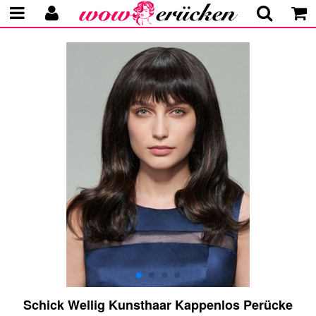
Schick Wellig Kunsthaar Kappenlos Perücke