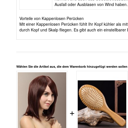
Ausfall oder Ausblasen von Wind haben.
Vorteile von Kappenlosen Perücken
Mit einer Kappenlosen Perücken fühlt Ihr Kopf kühler als 
durch Kopf und Skalp fliegen. Es gibt auch ein einstellbar
Wählen Sie die Artikel aus, die dem Warenkorb hinzugefügt werden solle
+