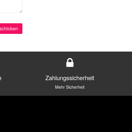
schicken
e
Zahlungssicherheit
Mehr Sicherheit