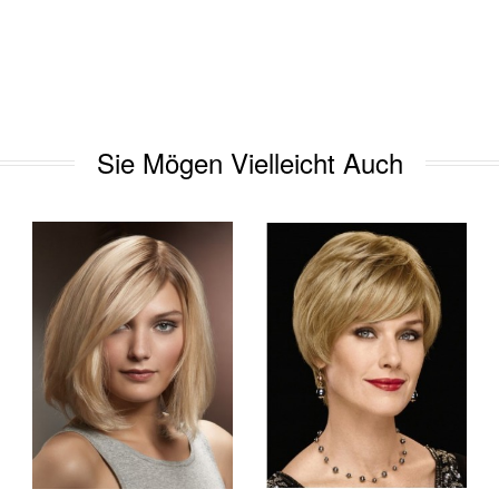
Sie Mögen Vielleicht Auch