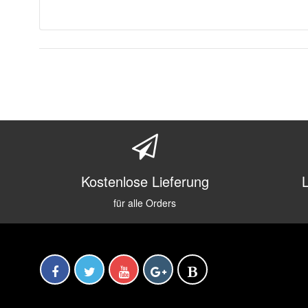
Kostenlose Lieferung
für alle Orders