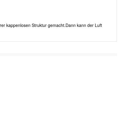
erer kappenlosen Struktur gemacht.Dann kann der Luft