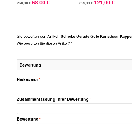
68,00 €
121,00 €
268,00 €
254,00 €
Sie bewerten den Artikel:
Schicke Gerade Gute Kunsthaar Kappe
Wie bewerten Sie diesen Artikel?
*
Bewertung
Nickname:
*
Zusammenfassung Ihrer Bewertung
*
Bewertung
*