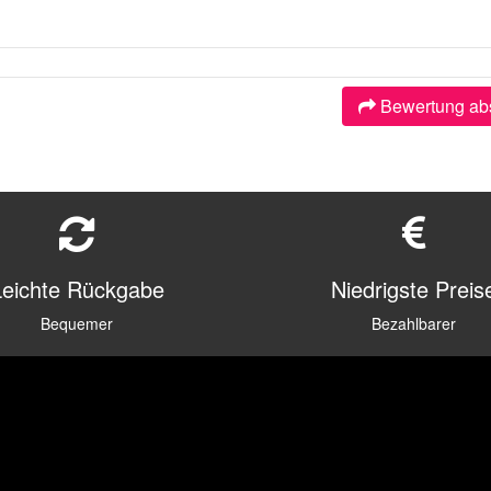
Bewertung ab
Leichte Rückgabe
Niedrigste Preis
Bequemer
Bezahlbarer