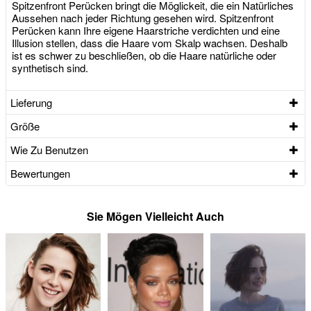
Spitzenfront Perücken bringt die Möglickeit, die ein Natürliches
Aussehen nach jeder Richtung gesehen wird. Spitzenfront
Perücken kann Ihre eigene Haarstriche verdichten und eine
Illusion stellen, dass die Haare vom Skalp wachsen. Deshalb
ist es schwer zu beschließen, ob die Haare natürliche oder
synthetisch sind.
Lieferung
Größe
Wie Zu Benutzen
Bewertungen
Sie Mögen Vielleicht Auch