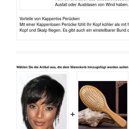
Ausfall oder Ausblasen von Wind haben.
Vorteile von Kappenlos Perücken
Mit einer Kappenlosen Perücke fühlt Ihr Kopf kühler als m
Kopf und Skalp fliegen. Es gibt auch ein einstellbarer Bun
Wählen Sie die Artikel aus, die dem Warenkorb hinzugefügt werden solle
+