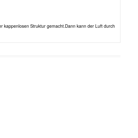
rer kappenlosen Struktur gemacht.Dann kann der Luft durch