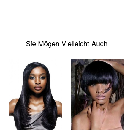
Sie Mögen Vielleicht Auch