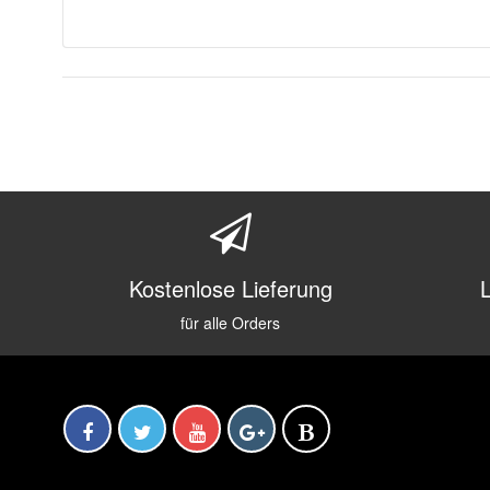
Kostenlose Lieferung
für alle Orders