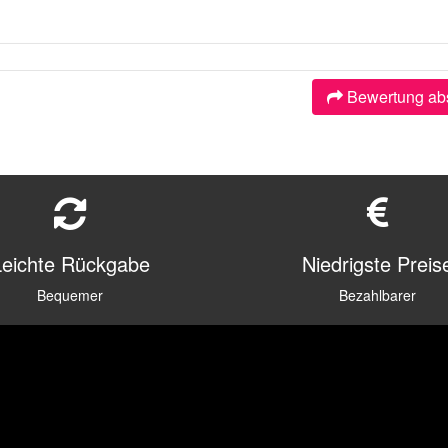
Bewertung ab
Leichte Rückgabe
Niedrigste Preis
Bequemer
Bezahlbarer