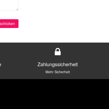
schicken
e
Zahlungssicherheit
Mehr Sicherheit