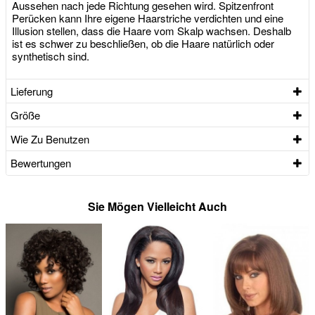
Aussehen nach jede Richtung gesehen wird. Spitzenfront
Perücken kann Ihre eigene Haarstriche verdichten und eine
Illusion stellen, dass die Haare vom Skalp wachsen. Deshalb
ist es schwer zu beschließen, ob die Haare natürlich oder
synthetisch sind.
Lieferung
Größe
Wie Zu Benutzen
Bewertungen
Sie Mögen Vielleicht Auch