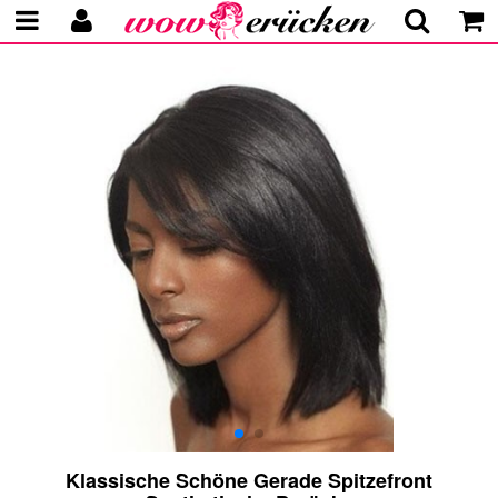
Klassische Schöne Gerade Spitzefront