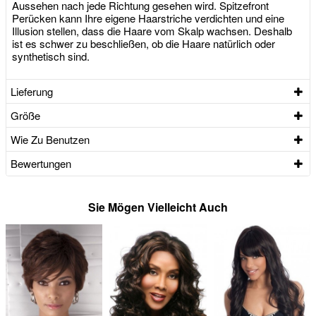
Aussehen nach jede Richtung gesehen wird. Spitzefront
Perücken kann Ihre eigene Haarstriche verdichten und eine
Illusion stellen, dass die Haare vom Skalp wachsen. Deshalb
ist es schwer zu beschließen, ob die Haare natürlich oder
synthetisch sind.
Lieferung
Größe
Wie Zu Benutzen
Bewertungen
Sie Mögen Vielleicht Auch