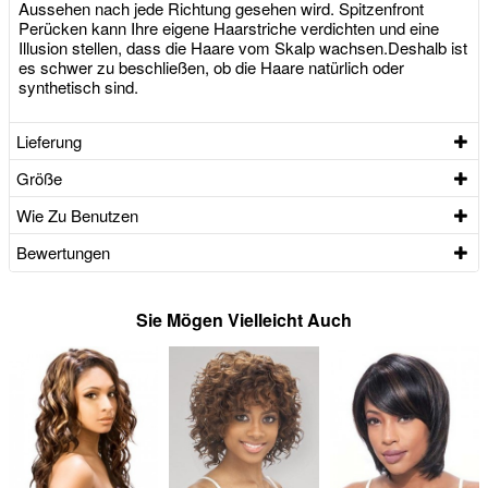
Aussehen nach jede Richtung gesehen wird. Spitzenfront
Perücken kann Ihre eigene Haarstriche verdichten und eine
Illusion stellen, dass die Haare vom Skalp wachsen.Deshalb ist
es schwer zu beschließen, ob die Haare natürlich oder
synthetisch sind.
Lieferung
Größe
Wie Zu Benutzen
Bewertungen
Sie Mögen Vielleicht Auch