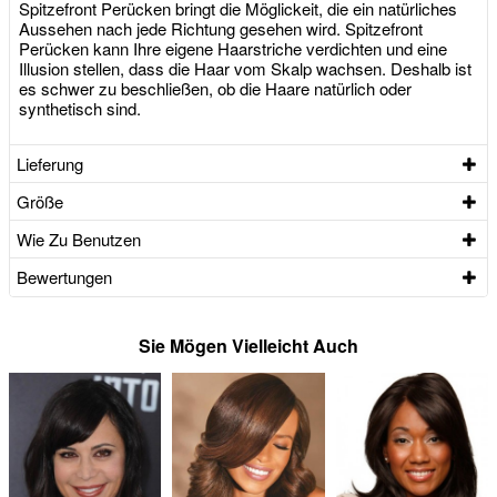
Spitzefront Perücken bringt die Möglickeit, die ein natürliches
Aussehen nach jede Richtung gesehen wird. Spitzefront
Perücken kann Ihre eigene Haarstriche verdichten und eine
Illusion stellen, dass die Haar vom Skalp wachsen. Deshalb ist
es schwer zu beschließen, ob die Haare natürlich oder
synthetisch sind.
Lieferung
Größe
Wie Zu Benutzen
Bewertungen
Sie Mögen Vielleicht Auch