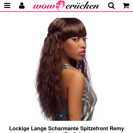
Lockige Lange Scharmante Spitzefront Remy