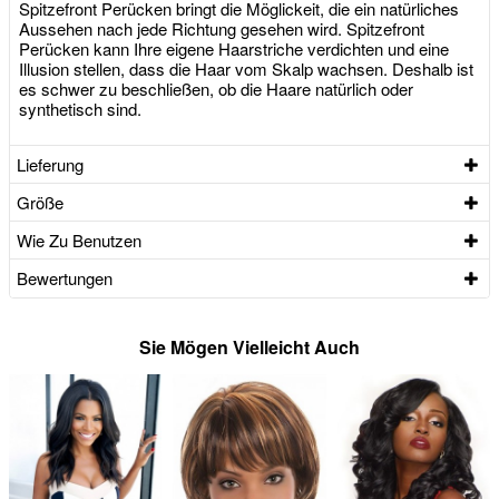
Spitzefront Perücken bringt die Möglickeit, die ein natürliches
Aussehen nach jede Richtung gesehen wird. Spitzefront
Perücken kann Ihre eigene Haarstriche verdichten und eine
Illusion stellen, dass die Haar vom Skalp wachsen. Deshalb ist
es schwer zu beschließen, ob die Haare natürlich oder
synthetisch sind.
Lieferung
Größe
Wie Zu Benutzen
Bewertungen
Sie Mögen Vielleicht Auch