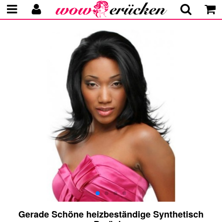
Gerade Schöne heizbeständige Synthetisch