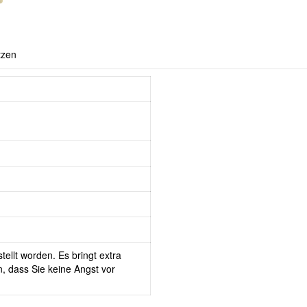
tzen
tellt worden. Es bringt extra
, dass Sie keine Angst vor