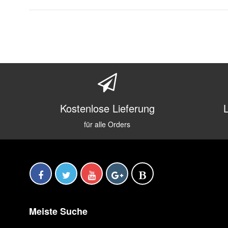
Kostenlose Lieferung
für alle Orders
Meiste Suche