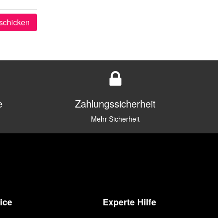
schicken
e
Zahlungssicherheit
Mehr Sicherheit
ice
Experte Hilfe