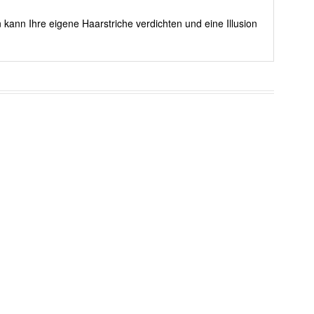
 kann Ihre eigene Haarstriche verdichten und eine Illusion