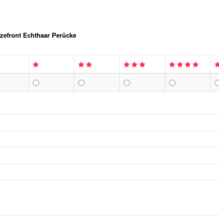
zefront Echthaar Perücke