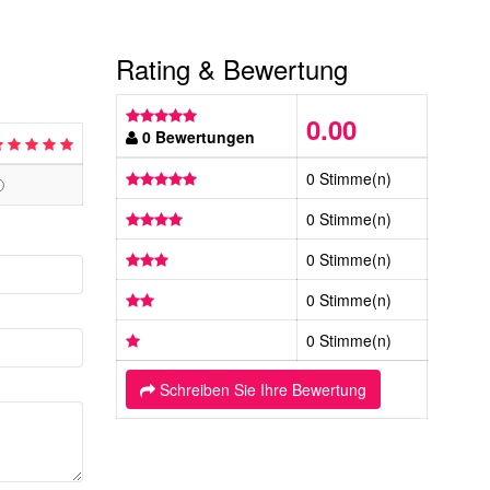
Rating & Bewertung
0.00
0 Bewertungen
0 Stimme(n)
0 Stimme(n)
0 Stimme(n)
0 Stimme(n)
0 Stimme(n)
Schreiben Sie Ihre Bewertung