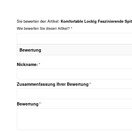
Sie bewerten den Artikel:
Komfortable Lockig Faszinierende Spit
Wie bewerten Sie diesen Artikel?
*
Bewertung
Nickname:
*
Zusammenfassung Ihrer Bewertung
*
Bewertung
*