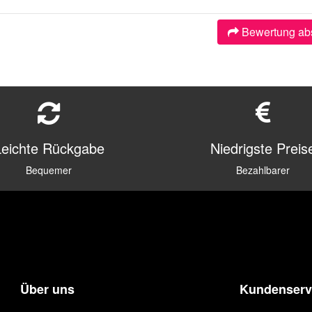
Bewertung ab
Leichte Rückgabe
Niedrigste Preis
Bequemer
Bezahlbarer
Über uns
Kundenserv