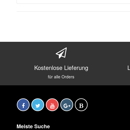
Kostenlose Lieferung
für alle Orders
Meiste Suche