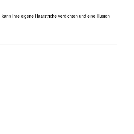
 kann Ihre eigene Haarstriche verdichten und eine Illusion