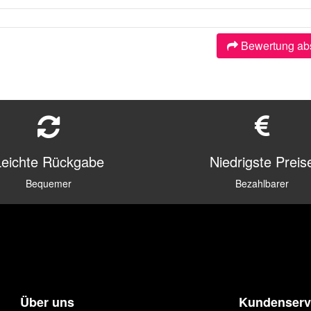
Bewertung ab
Leichte Rückgabe
Niedrigste Preis
Bequemer
Bezahlbarer
Über uns
Kundenserv