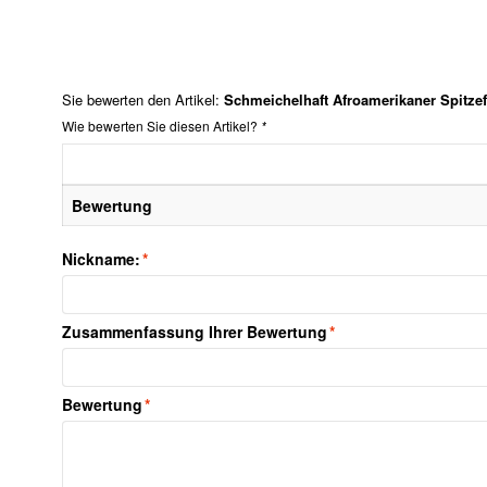
Sie bewerten den Artikel:
Schmeichelhaft Afroamerikaner Spitze
Wie bewerten Sie diesen Artikel?
*
Bewertung
Nickname:
*
Zusammenfassung Ihrer Bewertung
*
Bewertung
*