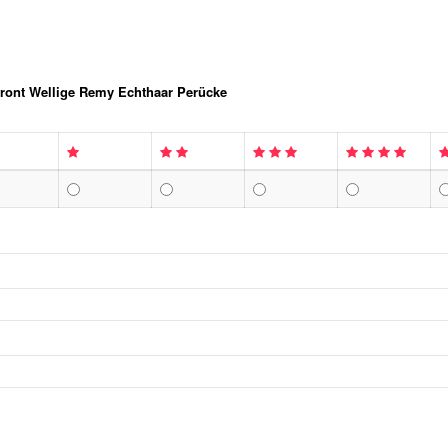
front Wellige Remy Echthaar Perücke