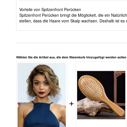
Vorteile von Spitzenfront Perücken
Spitzenfront Perücken bringt die Möglickeit, die ein Natürl
stellen, dass die Haare vom Skalp wachsen. Deshalb ist es 
Wählen Sie die Artikel aus, die dem Warenkorb hinzugefügt werden solle
+