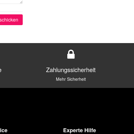
schicken
e
Zahlungssicherheit
Mehr Sicherheit
ice
Experte Hilfe