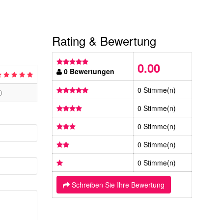
Rating & Bewertung
0.00
0 Bewertungen
0 Stimme(n)
0 Stimme(n)
0 Stimme(n)
0 Stimme(n)
0 Stimme(n)
Schreiben Sie Ihre Bewertung