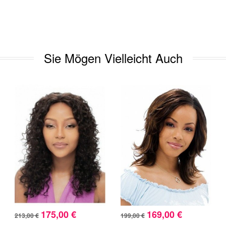
Sie Mögen Vielleicht Auch
175,00 €
169,00 €
213,00 €
199,00 €